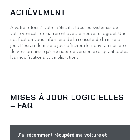
ACHÈVEMENT
À votre retour à votre véhicule, tous les systèmes de
votre véhicule démarreront avec le nouveau logiciel. Une
notification vous informera de la réussite de la mise à
jour. L'écran de mise à jour affichera le nouveau numéro
de version ainsi qu'une note de version expliquant toutes
les modifications et améliorations.
MISES À JOUR LOGICIELLES
– FAQ
J'ai récemment récupéré ma voiture et