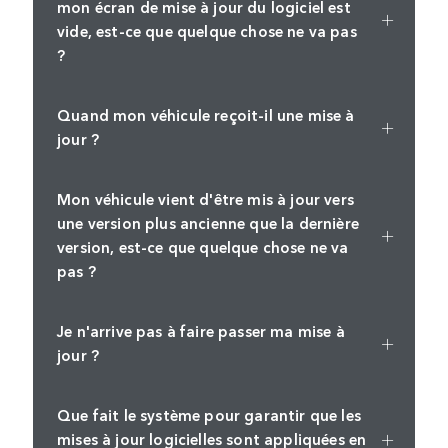
mon écran de mise à jour du logiciel est
vide, est-ce que quelque chose ne va pas
?
Quand mon véhicule reçoit-il une mise à
jour ?
Mon véhicule vient d'être mis à jour vers
une version plus ancienne que la dernière
version, est-ce que quelque chose ne va
pas ?
Je n'arrive pas à faire passer ma mise à
jour ?
Que fait le système pour garantir que les
mises à jour logicielles sont appliquées en