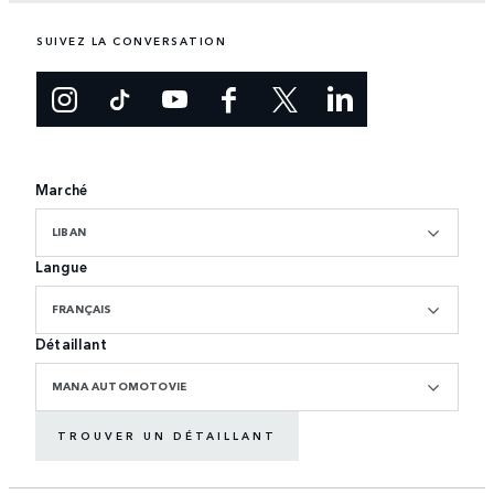
SUIVEZ LA CONVERSATION
Marché
LIBAN
Langue
FRANÇAIS
Détaillant
MANA AUTOMOTOVIE
TROUVER UN DÉTAILLANT