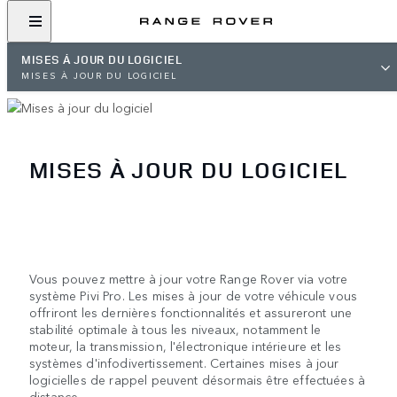
MISES À JOUR DU LOGICIEL
MISES À JOUR DU LOGICIEL
MISES À JOUR DU LOGICIEL
Vous pouvez mettre à jour votre Range Rover via votre
système Pivi Pro. Les mises à jour de votre véhicule vous
offriront les dernières fonctionnalités et assureront une
stabilité optimale à tous les niveaux, notamment le
moteur, la transmission, l'électronique intérieure et les
systèmes d'infodivertissement. Certaines mises à jour
logicielles de rappel peuvent désormais être effectuées à
distance.