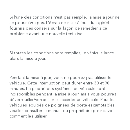
Si l'une des conditions n'est pas remplie, la mise à jour ne
se poursuivra pas. L'écran de mise à jour du logiciel
fournira des conseils sur la façon de remédier à ce
problème avant une nouvelle tentative.
Si toutes les conditions sont remplies, le véhicule lance
alors la mise à jour.
Pendant la mise à jour, vous ne pourrez pas utiliser le
véhicule. Cette interruption peut durer entre 30 et 90
minutes. La plupart des systèmes du véhicule sont
indisponibles pendant la mise à jour, mais vous pourrez
déverrouiller/verrouiller et accéder au véhicule. Pour les
véhicules équipés de poignées de porte escamotables,
veuillez consulter le manuel du propriétaire pour savoir
comment les utiliser.