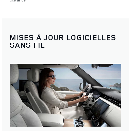
MISES À JOUR LOGICIELLES
SANS FIL