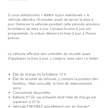
Si vous sélectionnez « Mettre à jour maintenant », le
véhicule attendra 10 minutes avant de lancer la mise à
jour. Démarrer le véhicule pendant cette période annulera
la tentative de mise à jour. Lorsque la mise à jour est
programmée, la voiture démarre la mise à jour à l'heure
prévue.
Le véhicule effectue des contrôles de sécurité avant
d'appliquer la mise à jour, y compris, mais sans s'y limiter :
État de charge de la batterie 12 V.
État de sécurité du véhicule, y compris la position des
fenêtres, l'état verrouillé, le frein de stationnement
serré.
Connectivité disponible.
Batterie HT (le cas échéant) dont l'état de charge est
supérieur à 25 %.
Véhicule PHEV/BEV actuellement non en charge*.