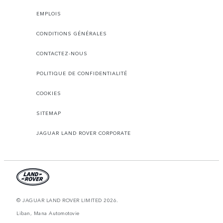
EMPLOIS
CONDITIONS GÉNÉRALES
CONTACTEZ-NOUS
POLITIQUE DE CONFIDENTIALITÉ
COOKIES
SITEMAP
JAGUAR LAND ROVER CORPORATE
© JAGUAR LAND ROVER LIMITED 2026.
Liban, Mana Automotovie