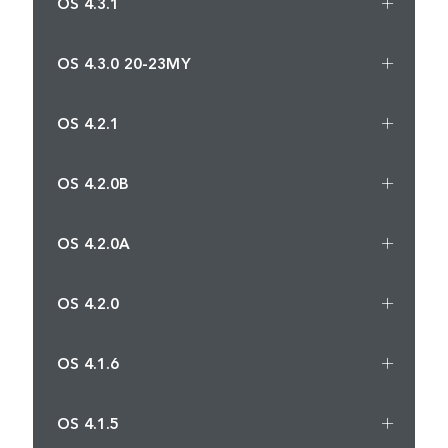
OS 4.3.1
OS 4.3.0 20-23MY
OS 4.2.1
OS 4.2.0B
OS 4.2.0A
OS 4.2.0
OS 4.1.6
OS 4.1.5