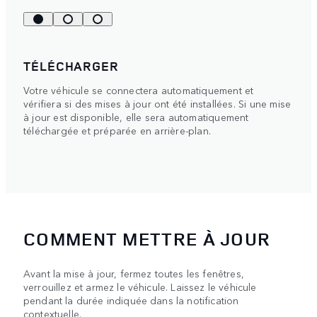
TÉLÉCHARGER
Votre véhicule se connectera automatiquement et
vérifiera si des mises à jour ont été installées. Si une mise
à jour est disponible, elle sera automatiquement
téléchargée et préparée en arrière-plan.
COMMENT METTRE À JOUR
Avant la mise à jour, fermez toutes les fenêtres,
verrouillez et armez le véhicule. Laissez le véhicule
pendant la durée indiquée dans la notification
contextuelle.