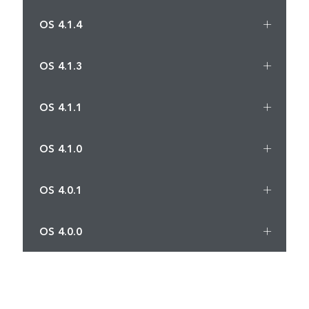
OS 4.1.4
OS 4.1.3
OS 4.1.1
OS 4.1.0
OS 4.0.1
OS 4.0.0