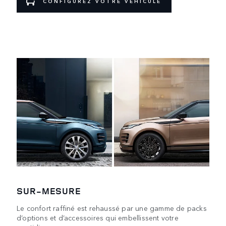
CONFIGUREZ VOTRE VÉHICULE
SUR-MESURE
Le confort raffiné est rehaussé par une gamme de packs
d’options et d’accessoires qui embellissent votre