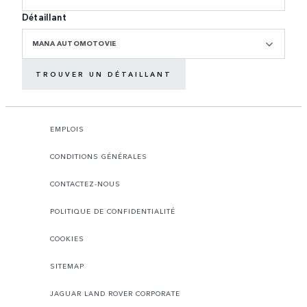
Détaillant
MANA AUTOMOTOVIE
TROUVER UN DÉTAILLANT
EMPLOIS
CONDITIONS GÉNÉRALES
CONTACTEZ-NOUS
POLITIQUE DE CONFIDENTIALITÉ
COOKIES
SITEMAP
JAGUAR LAND ROVER CORPORATE