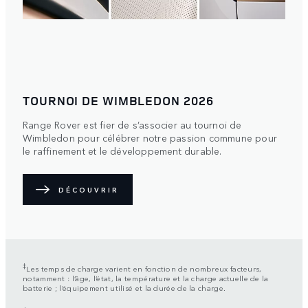
TOURNOI DE WIMBLEDON 2026
Range Rover est fier de s’associer au tournoi de
Wimbledon pour célébrer notre passion commune pour
le raffinement et le développement durable.
DÉCOUVRIR
‡
Les temps de charge varient en fonction de nombreux facteurs,
notamment : l’âge, l’état, la température et la charge actuelle de la
batterie ; l’équipement utilisé et la durée de la charge.