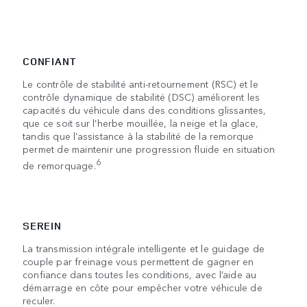
CONFIANT
Le contrôle de stabilité anti-retournement (RSC) et le
contrôle dynamique de stabilité (DSC) améliorent les
capacités du véhicule dans des conditions glissantes,
que ce soit sur l’herbe mouillée, la neige et la glace,
tandis que l’assistance à la stabilité de la remorque
permet de maintenir une progression fluide en situation
6
de remorquage.
SEREIN
La transmission intégrale intelligente et le guidage de
couple par freinage vous permettent de gagner en
confiance dans toutes les conditions, avec l’aide au
démarrage en côte pour empêcher votre véhicule de
reculer.