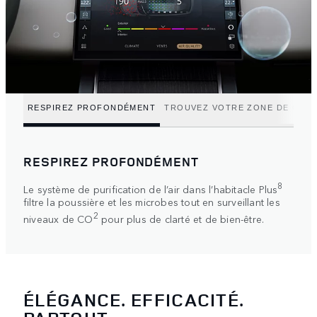
RESPIREZ PROFONDÉMENT
TROUVEZ VOTRE ZONE DE CON
RESPIREZ PROFONDÉMENT
8
Le système de purification de l’air dans l’habitacle Plus
filtre la poussière et les microbes tout en surveillant les
2
niveaux de CO
pour plus de clarté et de bien-être.
ÉLÉGANCE. EFFICACITÉ.