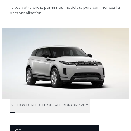
Faites votre choix parmi nos modèles, puis commencez la
personnalisation.
S
HOXTON EDITION
AUTOBIOGRAPHY