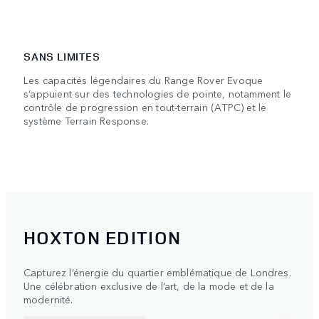
SANS LIMITES
Les capacités légendaires du Range Rover Evoque
s’appuient sur des technologies de pointe, notamment le
contrôle de progression en tout-terrain (ATPC) et le
système Terrain Response.
HOXTON EDITION
Capturez l’énergie du quartier emblématique de Londres.
Une célébration exclusive de l’art, de la mode et de la
modernité.