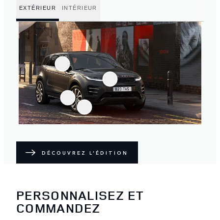
EXTÉRIEUR
INTÉRIEUR
DÉCOUVREZ L’ÉDITION
PERSONNALISEZ ET
COMMANDEZ