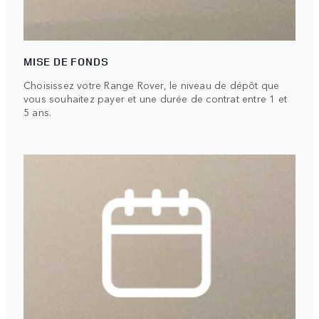
MISE DE FONDS
Choisissez votre Range Rover, le niveau de dépôt que
vous souhaitez payer et une durée de contrat entre 1 et
5 ans.