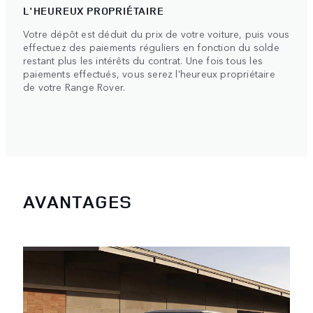
L'HEUREUX PROPRIÉTAIRE
Votre dépôt est déduit du prix de votre voiture, puis vous
effectuez des paiements réguliers en fonction du solde
restant plus les intérêts du contrat. Une fois tous les
paiements effectués, vous serez l'heureux propriétaire
de votre Range Rover.
AVANTAGES