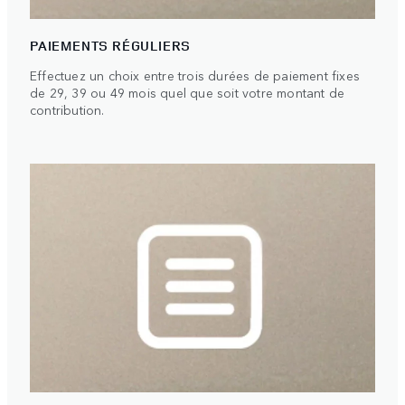
PAIEMENTS RÉGULIERS
Effectuez un choix entre trois durées de paiement fixes
de 29, 39 ou 49 mois quel que soit votre montant de
contribution.