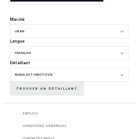
Marché
LIBAN
Langue
FRANÇAIS
Détaillant
MANA AUTOMOTOVIE
TROUVER UN DÉTAILLANT
EMPLOIS
CONDITIONS GÉNÉRALES
CONTACTEZ-NOUS