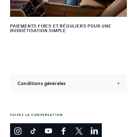
PAIEMENTS FIXES ET RÉGULIERS POUR UNE
BUDGÉTISATION SIMPLE
Conditions générales
SUIVEZ LA CONVERSATION