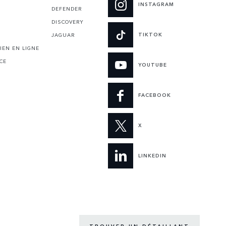
INSTAGRAM
DEFENDER
DISCOVERY
TIKTOK
JAGUAR
IEN EN LIGNE
CE
YOUTUBE
FACEBOOK
X
LINKEDIN