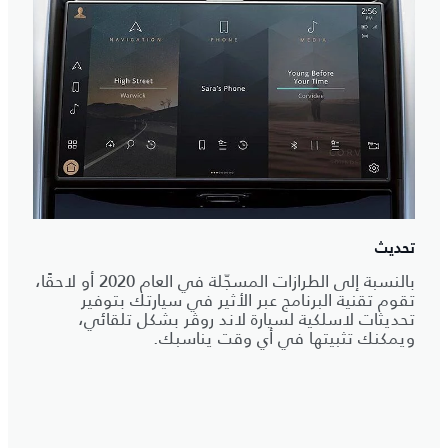
تحديث
بالنسبة إلى الطرازات المسجّلة في العام 2020 أو لاحقًا،
تقوم تقنية البرنامج عبر الأثير في سيارتك بتوفير
تحديثات لاسلكية لسيارة لاند روڤر بشكل تلقائي،
ويمكنك تثبيتها في أي وقت يناسبك.