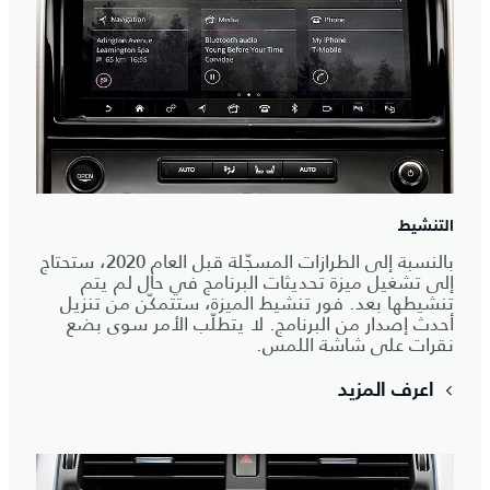
التنشيط
بالنسبة إلى الطرازات المسجّلة قبل العام 2020، ستحتاج
إلى تشغيل ميزة تحديثات البرنامج في حال لم يتم
تنشيطها بعد. فور تنشيط الميزة، ستتمكّن من تنزيل
أحدث إصدار من البرنامج. لا يتطلّب الأمر سوى بضع
نقرات على شاشة اللمس.
اعرف المزيد