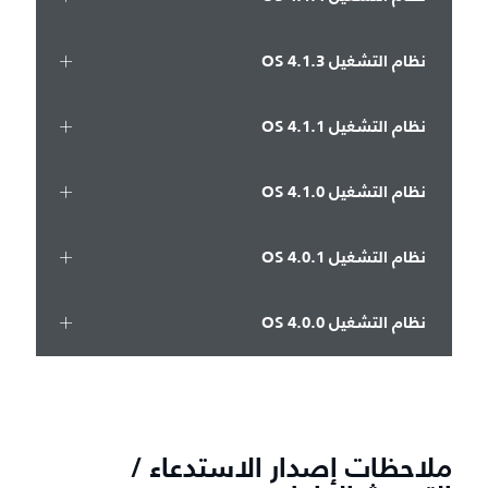
نظام التشغيل OS 4.1.3
نظام التشغيل OS 4.1.1
نظام التشغيل OS 4.1.0
نظام التشغيل OS 4.0.1
نظام التشغيل OS 4.0.0
ملاحظات إصدار الاستدعاء /