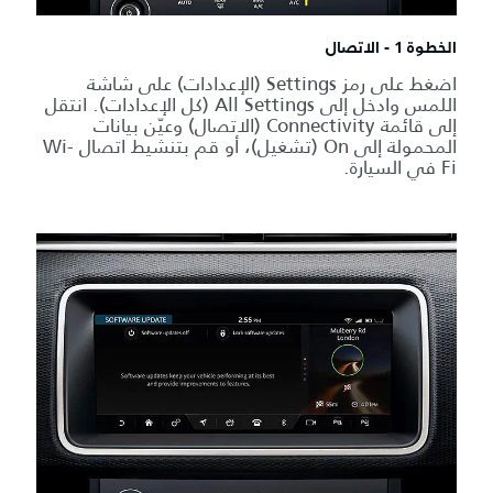
الخطوة 1 - الاتصال
اضغط على رمز Settings (الإعدادات) على شاشة
اللمس وادخل إلى All Settings (كل الإعدادات). انتقل
إلى قائمة Connectivity (الاتصال) وعيّن بيانات
المحمولة إلى On (تشغيل)، أو قم بتنشيط اتصال Wi-
Fi في السيارة.