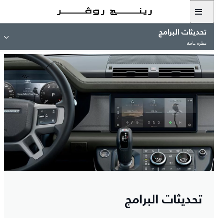
تحديثات البرامج
نظرة عامة
تحديثات البرامج