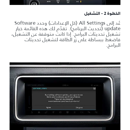
الخطوة 2 - التشغيل
عُد إلى All Settings (كل الإعدادات) وحدد Software
update (تحديث البرنامج). تقدّم لك هذه القائمة خيار
تشغيل تحديثات البرامج. إذا كانت متوقفة عن التشغيل،
فاضغط ببساطة على زر الطاقة لتشغيل تحديثات
البرامج.