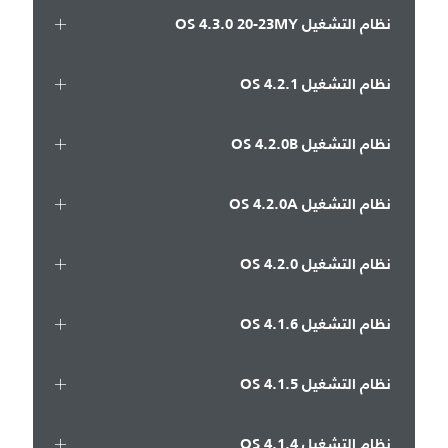
نظام التشغيل OS 4.3.0 20-23MY
نظام التشغيل OS 4.2.1
نظام التشغيل OS 4.2.0B
نظام التشغيل OS 4.2.0A
نظام التشغيل OS 4.2.0
نظام التشغيل OS 4.1.6
نظام التشغيل OS 4.1.5
نظام التشغيل OS 4.1.4