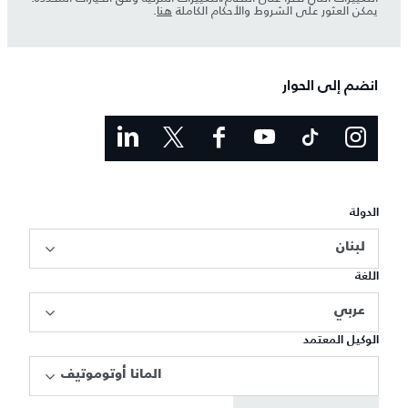
يمكن العثور على الشروط والأحكام الكاملة
هنا
.
انضم إلى الحوار
الدولة
لبنان
اللغة
عربي
الوكيل المعتمد
المانا أوتوموتيف