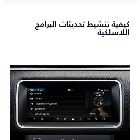
كيفية تنشيط تحديثات البرامج
اللاسلكية