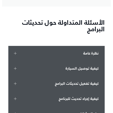
الأسئلة المتداولة حول تحديثات
البرامج
نظرة عامة
كيفية توصيل السيارة
كيفية تفعيل تحديثات البرامج
كيفية إجراء تحديث للبرنامج