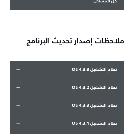
حل المشاكل
ملاحظات إصدار تحديث البرنامج
نظام التشغيل OS 4.3.3
نظام التشغيل OS 4.3.2
نظام التشغيل OS 4.3.3
نظام التشغيل OS 4.3.1