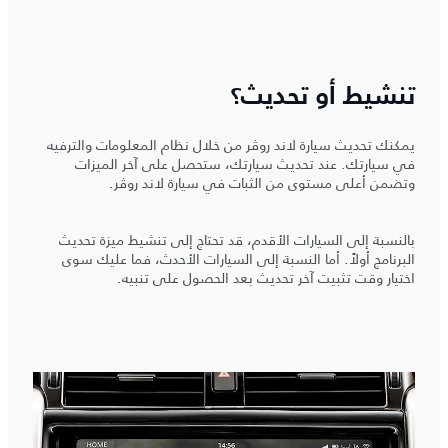
تنشيط أو تحديث؟
يمكنك تحديث سيارة لاند روڤر من خلال نظام المعلومات والترفيه
في سيارتك. عند تحديث سيارتك، ستحصل على آخر الميزات
وتضمن أعلى مستوى من الثبات في سيارة لاند روڤر.
بالنسبة إلى السيارات الأقدم، قد تحتاج إلى تنشيط ميزة تحديث
البرنامج أولاً. أما النسبة إلى السيارات الأحدث، فما عليك سوى
اختيار وقت تثبيت آخر تحديث بعد الحصول على تنبيه.