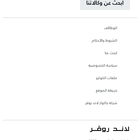
ابحث عن وكالاتنا
الوظائف
الشروط والأحكام
ابحث عنا
سياسة الخصوصية
ملفات الكوكيز
خريطة الموقع
شركة جاكوار لاند روڤر