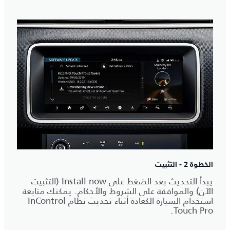
الخطوة 2 - التثبيت
يبدأ التحديث بعد الضغط على Install now (التثبيت
الآن) والموافقة على الشروط والأحكام. يمكنك متابعة
استخدام السيارة الكعادة أثناء تحديث نظام InControl
Touch Pro.