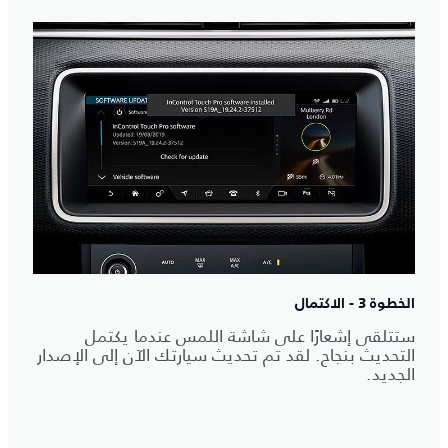
الخطوة 3 - الاكتمال
ستتلقى إشعارًا على شاشة اللمس عندما يكتمل
التحديث بنجاح. لقد تم تحديث سيارتك الآن إلى الإصدار
الجديد.