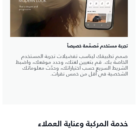
تجربة مستخدم مُصمّمة خصيصاً
صمم تطبيقك ليناسب تفضيلات تجربة المستخدم
الخاصة بك. قم بتعيين لغتك، وحدد موقعك، واضبط
الشريط السريع حسب اختياراتك، وحدّث معلوماتك
الشخصية في أقل من خمس نقرات.
خدمة المركبة وعناية العملاء