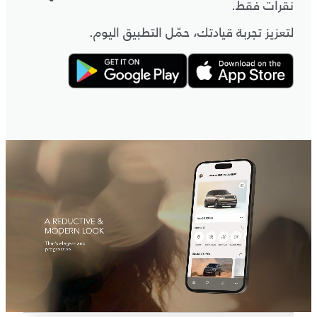
نقرات فقط.
لتعزيز تجربة قيادتك، حمّل التطبيق اليوم.