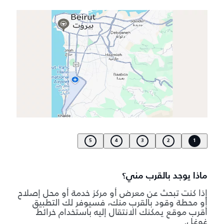
5
4
3
2
1
ماذا يوجد بالقرب مني؟
إذا كنت تبحث عن معرض أو مركز خدمة أو محل إصلاح
أو محطة وقود بالقرب منك، فسيوفر لك التطبيق
أقرب موقع يمكنك الانتقال إليه باستخدام خرائط
غوغل.