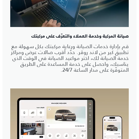
صيانة المركبة وخدمة العملاء والتعرّف على مركبتك
قم بإدارة خدمات الصيانة ورعاية مركبتك بكل سهولة مع
تطبيق كير من لاند روڤر. حدّد أقرب صالات عرض ومراكز
خدمة الصيانة لك، اختر مواعيد الصيانة في الوقت الذي
يناسبك، واحصل على خدمة المساعدة على الطريق
المتوفّرة على مدار الساعة 24/7.