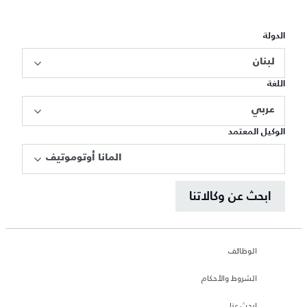
الدولة
لبنان
اللغة
عربي
الوكيل المعتمد
المانا أوتوموتيف
ابحث عن وكالاتنا
الوظائف
الشروط والأحكام
ابحث عنا