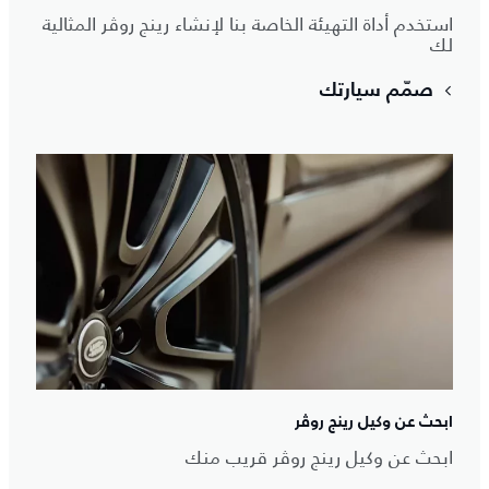
استخدم أداة التهيئة الخاصة بنا لإنشاء رينج روڤر المثالية
لك
صمّم سيارتك
ابحث عن وكيل رينج روڤر
ابحث عن وكيل رينج روڤر قريب منك