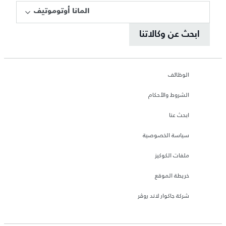
المانا أوتوموتيف
ابحث عن وكالاتنا
الوظائف
الشروط والأحكام
ابحث عنا
سياسة الخصوصية
ملفات الكوكيز
خريطة الموقع
شركة جاكوار لاند روڤر