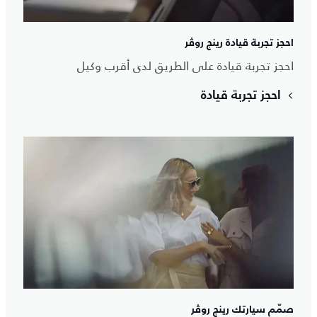
احجز تجربة قيادة رينج روڤر
احجز تجربة قيادة على الطريق لدى أقرب وكيل
احجز تجربة قيادة
صمّم سيارتك رينج روڤر