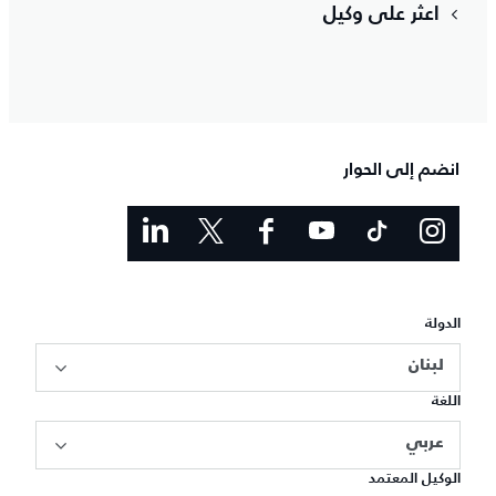
اعثر على وكيل
انضم إلى الحوار
الدولة
لبنان
اللغة
عربي
الوكيل المعتمد