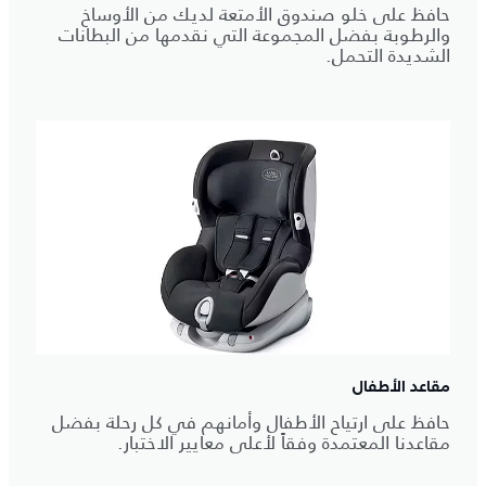
حافظ على خلو صندوق الأمتعة لديك من الأوساخ
والرطوبة بفضل المجموعة التي نقدمها من البطانات
الشديدة التحمل.
مقاعد الأطفال
حافظ على ارتياح الأطفال وأمانهم في كل رحلة بفضل
مقاعدنا المعتمدة وفقاً لأعلى معايير الاختبار.