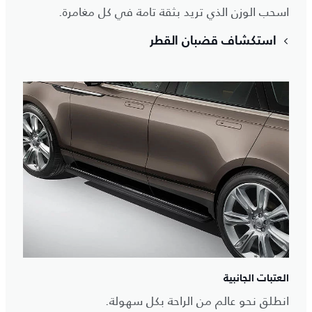
اسحب الوزن الذي تريد بثقة تامة في كل مغامرة.
استكشاف قضبان القطر
العتبات الجانبية
انطلق نحو عالم من الراحة بكل سهولة.