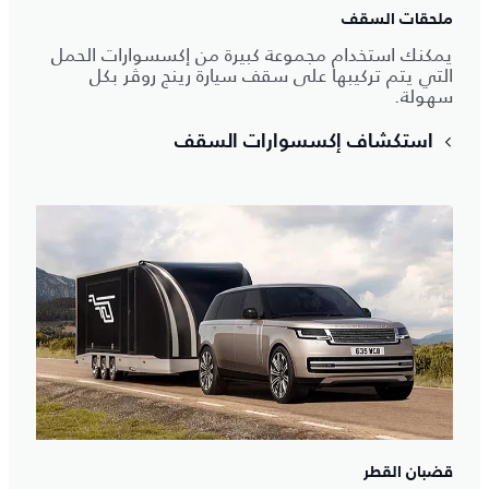
ملحقات السقف
يمكنك استخدام مجموعة كبيرة من إكسسوارات الحمل
التي يتم تركيبها على سقف سيارة رينج روڤر بكل
سهولة.
استكشاف إكسسوارات السقف
قضبان القطر