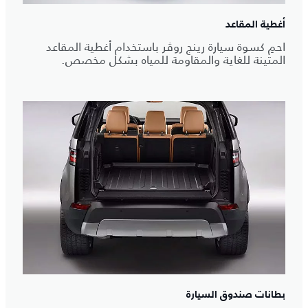
أغطية المقاعد
احمِ كسوة سيارة رينج روڤر باستخدام أغطية المقاعد
المتينة للغاية والمقاومة للمياه بشكل مخصص.
بطانات صندوق السيارة