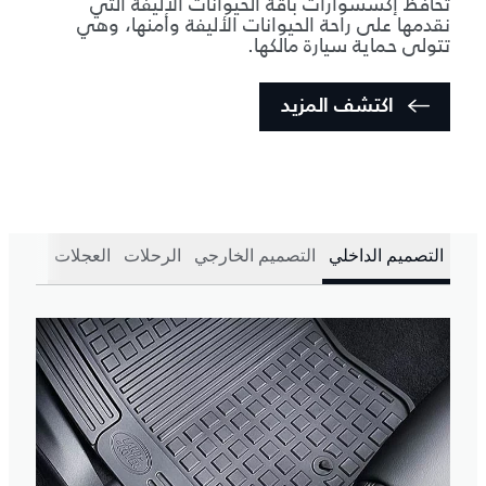
تحافظ إكسسوارات باقة الحيوانات الأليفة التي
نقدمها على راحة الحيوانات الأليفة وأمنها، وهي
تتولى حماية سيارة مالكها.
اكتشف المزيد
التصميم الداخلي
التصميم الخارجي
الرحلات
العجلات