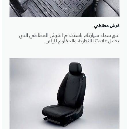
فرش مطاطي
احمِ سجاد سيارتك باستخدام الفرش المطاطي الذي
يحمل علامتنا التجارية والمقاوم للبِلى.