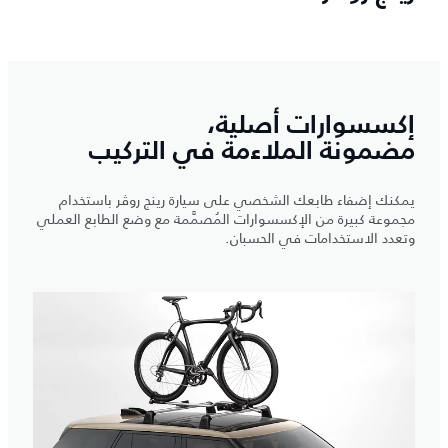
إكسسوارات أصلية،
مضمونة الملاءمة في التركيب
يمكنك إضفاء طابعك الشخصي على سيارة رينج روڤر باستخدام
مجموعة كبيرة من الإكسسوارات المُصمَّمة مع وضع الطابع العملي
وتعدد الاستخدامات في الحسبان.