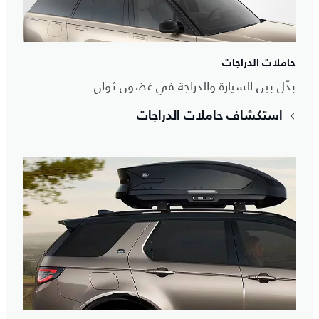
حاملات الدراجات
بدِّل بين السيارة والدراجة في غضون ثوانٍ.
استكشاف حاملات الدراجات