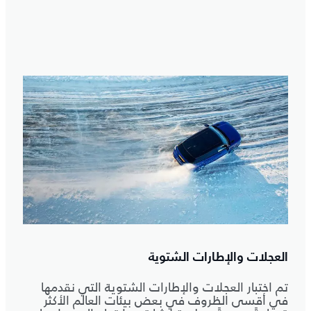
العجلات والإطارات الشتوية
تم اختبار العجلات والإطارات الشتوية التي نقدمها
في أقسى الظروف في بعض بيئات العالم الأكثر