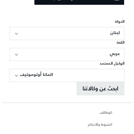
الدولة
لبنان
اللغة
عربي
الوكيل المعتمد
المانا أوتوموتيف
ابحث عن وكالاتنا
الوظائف
الشروط والأحكام