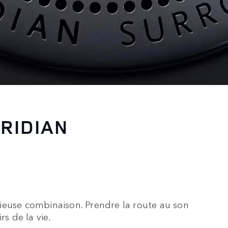
RIDIAN
ieuse combinaison. Prendre la route au son
rs de la vie.