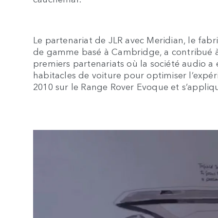
Le partenariat de JLR avec Meridian, le fab
de gamme basé à Cambridge, a contribué à 
premiers partenariats où la société audio a
habitacles de voiture pour optimiser l’expé
2010 sur le Range Rover Evoque et s’appliqu