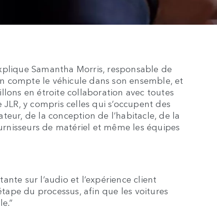
explique Samantha Morris, responsable de
n compte le véhicule dans son ensemble, et
llons en étroite collaboration avec toutes
 JLR, y compris celles qui s’occupent des
sateur, de la conception de l’habitacle, de la
fournisseurs de matériel et même les équipes
nte sur l’audio et l’expérience client
ape du processus, afin que les voitures
le.”