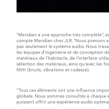
“Meridian a une approche très complète”, 
compte Meridian chez JLR. “Nous prenons e
pas seulement le système audio. Nous travai
les équipes d’ingénierie et de conception de
matériaux de l’habitacle, de l’interface utili
sélection des matériaux, ainsi qu’avec les 
NVH (bruits, vibrations et rudesse).
“Tous ces éléments ont une influence importa
globale. Nous sommes consultés à chaque ét
puissent offrir une expérience audio optima