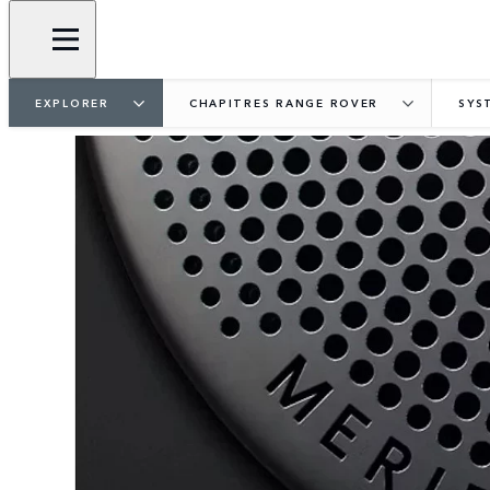
EXPLORER
CHAPITRES RANGE ROVER
SYS