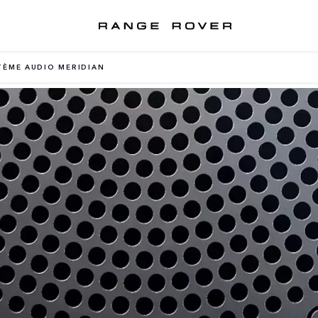
TÈME AUDIO MERIDIAN