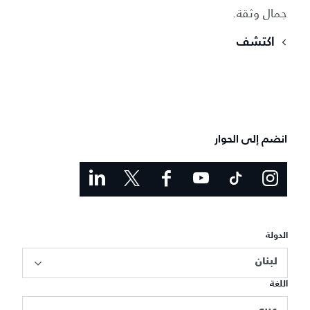
جمال وثقة.
اكتشف
انضم إلى الحوار
الدولة
لبنان
اللغة