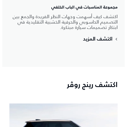
مجموعة المناسبات في الباب الخلفي
اكتشف كيف أسهمت وجهات النظر الفريدة والجمع بين
التصميم الحاسوبي والحرفية الخشبية التقليدية في
ابتكار تصميمات سيارة مبتكرة.
اكتشف المزيد
اكتشف رينج روڤر