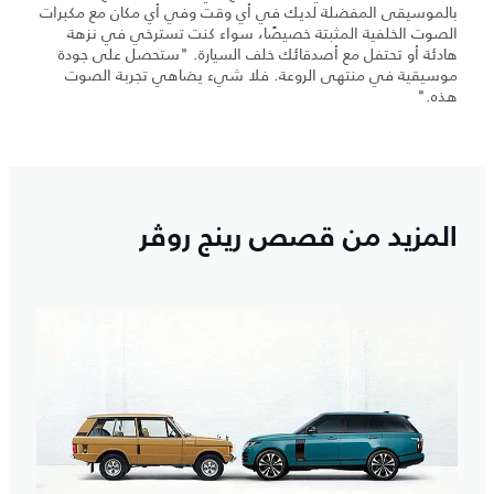
بالموسيقى المفضلة لديك في أي وقت وفي أي مكان مع مكبرات
الصوت الخلفية المثبتة خصيصًا، سواء كنت تسترخي في نزهة
هادئة أو تحتفل مع أصدقائك خلف السيارة. "ستحصل على جودة
موسيقية في منتهى الروعة. فلا شيء يضاهي تجربة الصوت
هذه."
المزيد من قصص رينج روڤر