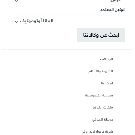
عربي
الوكيل المعتمد
المانا أوتوموتيف
ابحث عن وكالاتنا
الوظائف
الشروط والأحكام
ابحث عنا
سياسة الخصوصية
ملفات الكوكيز
خريطة الموقع
شركة جاكوار لاند روڤر