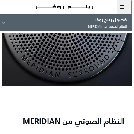
فصول رينج روڤر
النظام الصوتي من MERIDIAN
النظام الصوتي من MERIDIAN