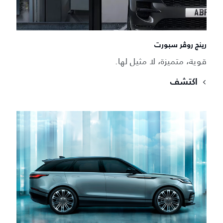
رينج روڤر سبورت
قوية، متميزة، لا مثيل لها.
اكتشف