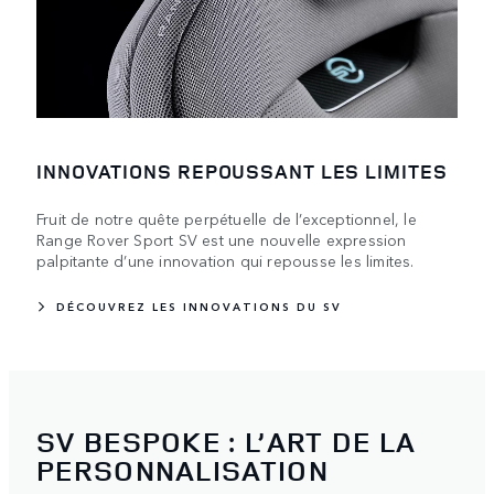
INNOVATIONS REPOUSSANT LES LIMITES
Fruit de notre quête perpétuelle de l’exceptionnel, le
Range Rover Sport SV est une nouvelle expression
palpitante d’une innovation qui repousse les limites.
DÉCOUVREZ LES INNOVATIONS DU SV
SV BESPOKE : L’ART DE LA
PERSONNALISATION