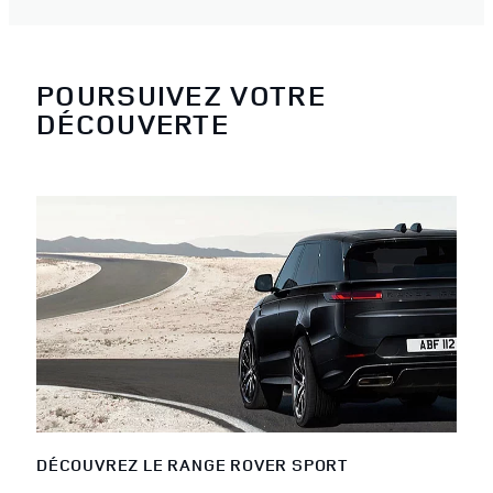
POURSUIVEZ VOTRE
DÉCOUVERTE
DÉCOUVREZ LE RANGE ROVER SPORT