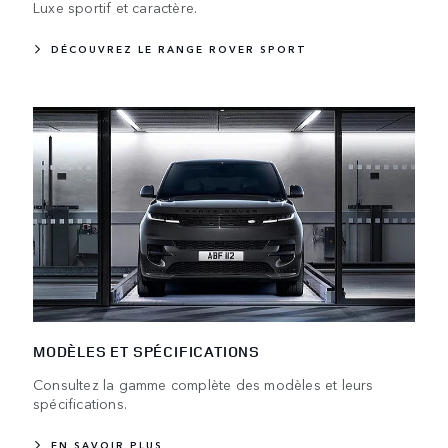
Luxe sportif et caractère.
DÉCOUVREZ LE RANGE ROVER SPORT
MODÈLES ET SPÉCIFICATIONS
Consultez la gamme complète des modèles et leurs
spécifications.
EN SAVOIR PLUS