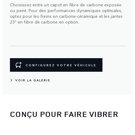
Choisissez entre un capot en fibre de carbone exposée
ou peint. Pour des performances dynamiques optimales,
optez pour les freins en carbone-céramique et les jantes
23” en fibre de carbone en option.
CONFIGUREZ VOTRE VÉHICULE
VOIR LA GALERIE
CONÇU POUR FAIRE VIBRER