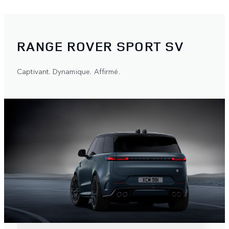
RANGE ROVER SPORT SV
Captivant. Dynamique. Affirmé.