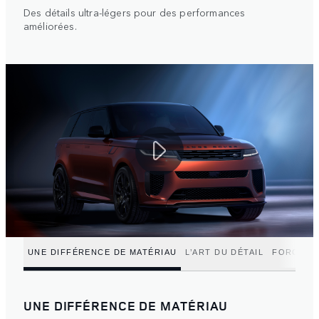
Des détails ultra-légers pour des performances
améliorées.
UNE DIFFÉRENCE DE MATÉRIAU
L’ART DU DÉTAIL
FORCE IN
UNE DIFFÉRENCE DE MATÉRIAU