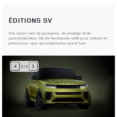
ÉDITIONS SV
Une fusion rare de puissance, de prestige et de
personnalisation. Né de l’exclusivité, taillé pour séduire et
pensé pour ceux qui exigent plus que le luxe.
1
/
2