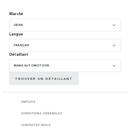
Marché
LIBAN
Langue
FRANÇAIS
Détaillant
MANA AUTOMOTOVIE
TROUVER UN DÉTAILLANT
EMPLOIS
CONDITIONS GÉNÉRALES
CONTACTEZ-NOUS