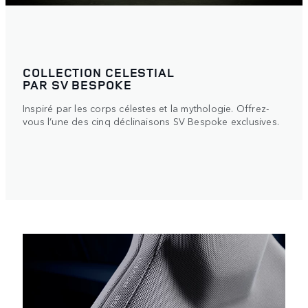
COLLECTION CELESTIAL
PAR SV BESPOKE
Inspiré par les corps célestes et la mythologie. Offrez-
vous l’une des cinq déclinaisons SV Bespoke exclusives.