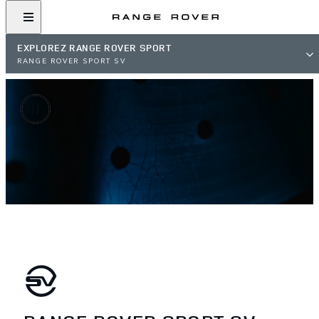
EXPLOREZ RANGE ROVER SPORT
RANGE ROVER SPORT SV