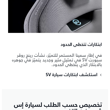
ابتكارات تتخطى الحدود
في إطار سعينا المستمر للتميّز، نشأت رينج روڤر
سبورت SV في تمثيل مثير وجديد يتميّز في جوهره
بالابتكار الذي يتخطى الحدود.
استكشف ابتكارات سيارة SV
تخصيص حسب الطلب لسيارة إس