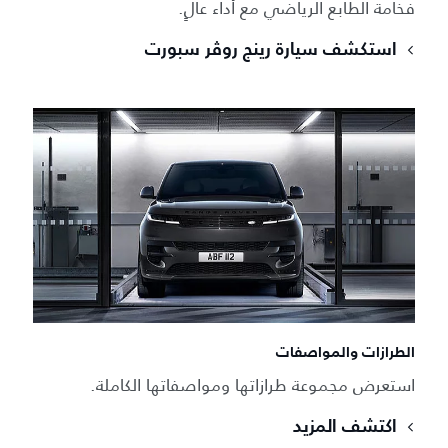
فخامة الطابع الرياضي مع أداء عالٍ.
استكشف سيارة رينج روڤر سبورت
الطرازات والمواصفات
استعرض مجموعة طرازاتها ومواصفاتها الكاملة.
اكتشف المزيد