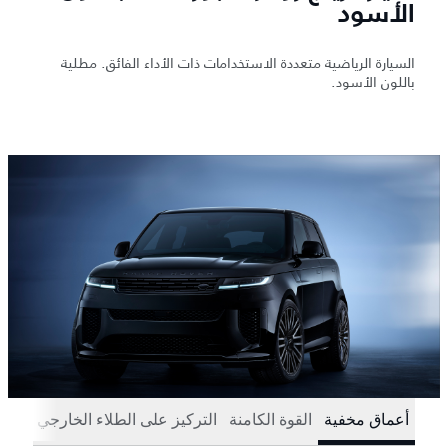
الأسود
السيارة الرياضية متعددة الاستخدامات ذات الأداء الفائق. مطلية
باللون الأسود.
أعماق مخفية
القوة الكامنة
التركيز على الطلاء الخارجي