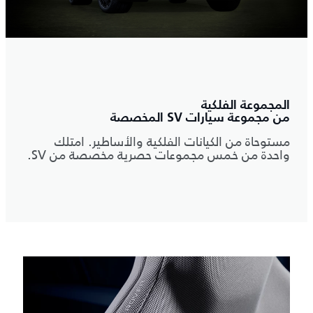
المجموعة الفلكية
من مجموعة سيارات SV المخصصة
مستوحاة من الكيانات الفلكية والأساطير. امتلك
واحدة من خمس مجموعات حصرية مخصصة من SV.