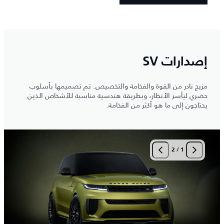
إصدارات SV
مزيج نادر من القوة والفخامة والتخصيص. تم تصميمها بأسلوب
حصري ليأسر الأنظار، وبطريقة هندسية مناسبة للأشخاص الذين
يحتاجون إلى ما هو أكثر من الفخامة.
2
/
1