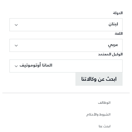
الدولة
لبنان
اللغة
عربي
الوكيل المعتمد
المانا أوتوموتيف
ابحث عن وكالاتنا
الوظائف
الشروط والأحكام
ابحث عنا