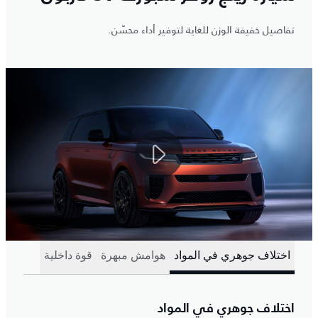
تفاصيل خفيفة الوزن للغاية لتوفير أداء محسّن.
اختلاف جوهري في المواد
هوامش مبهرة
قوة داخلية
اختلاف جوهري في المواد