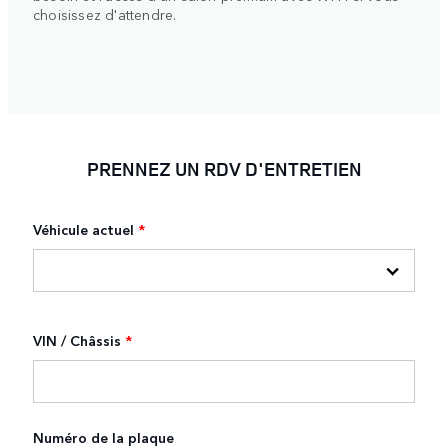
choisissez d'attendre.
PRENNEZ UN RDV D'ENTRETIEN
Véhicule actuel
*
VIN / Châssis
*
Numéro de la plaque