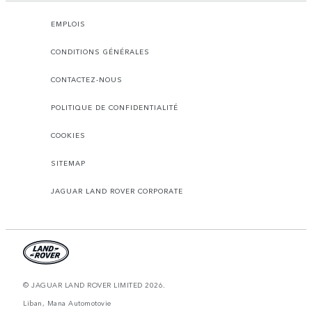
EMPLOIS
CONDITIONS GÉNÉRALES
CONTACTEZ-NOUS
POLITIQUE DE CONFIDENTIALITÉ
COOKIES
SITEMAP
JAGUAR LAND ROVER CORPORATE
© JAGUAR LAND ROVER LIMITED 2026.
Liban, Mana Automotovie