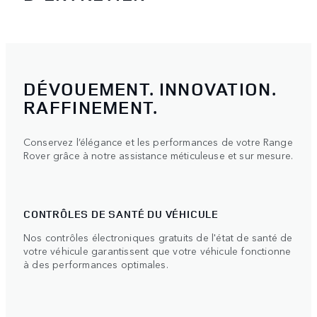
DÉVOUEMENT. INNOVATION.
RAFFINEMENT.
Conservez l’élégance et les performances de votre Range
Rover grâce à notre assistance méticuleuse et sur mesure.
CONTRÔLES DE SANTÉ DU VÉHICULE
Nos contrôles électroniques gratuits de l'état de santé de
votre véhicule garantissent que votre véhicule fonctionne
à des performances optimales.