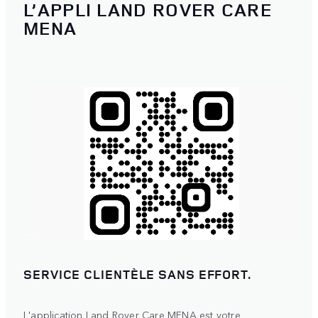
L’APPLI LAND ROVER CARE
MENA
SERVICE CLIENTÈLE SANS EFFORT.
L'application Land Rover Care MENA est votre