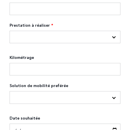
Prestation à réaliser
*
Kilométrage
Solution de mobilité preférée
Date souhaitée