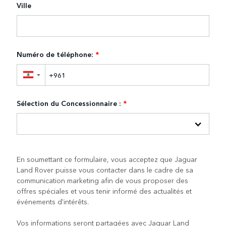
Ville
Numéro de téléphone:
*
▼
Sélection du Concessionnaire :
*
En soumettant ce formulaire, vous acceptez que Jaguar
Land Rover puisse vous contacter dans le cadre de sa
communication marketing afin de vous proposer des
offres spéciales et vous tenir informé des actualités et
événements d'intérêts.
Vos informations seront partagées avec Jaguar Land