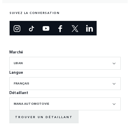
SUIVEZ LA CONVERSATION
Marché
LIBAN
Langue
FRANÇAIS
Détaillant
MANA AUTOMOTOVIE
TROUVER UN DÉTAILLANT