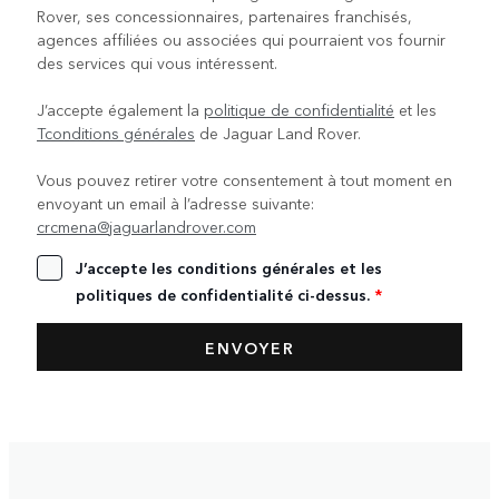
Rover, ses concessionnaires, partenaires franchisés,
agences affiliées ou associées qui pourraient vos fournir
des services qui vous intéressent.
J’accepte également la
politique de confidentialité
et les
Tconditions générales
de Jaguar Land Rover.
Vous pouvez retirer votre consentement à tout moment en
envoyant un email à l’adresse suivante:
crcmena@jaguarlandrover.com
J’accepte les conditions générales et les
politiques de confidentialité ci-dessus.
*