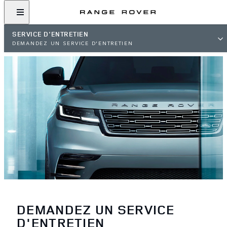
SERVICE D'ENTRETIEN
DEMANDEZ UN SERVICE D'ENTRETIEN
DEMANDEZ UN SERVICE
D'ENTRETIEN