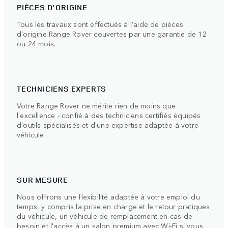
PIÈCES D'ORIGINE
Tous les travaux sont effectués à l'aide de pièces
d'origine Range Rover couvertes par une garantie de 12
ou 24 mois.
TECHNICIENS EXPERTS
Votre Range Rover ne mérite rien de moins que
l'excellence - confié à des techniciens certifiés équipés
d'outils spécialisés et d'une expertise adaptée à votre
véhicule.
SUR MESURE
Nous offrons une flexibilité adaptée à votre emploi du
temps, y compris la prise en charge et le retour pratiques
du véhicule, un véhicule de remplacement en cas de
besoin et l'accès à un salon premium avec Wi-Fi si vous