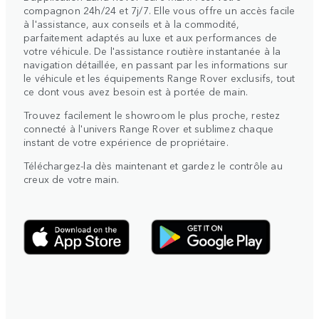
compagnon 24h/24 et 7j/7. Elle vous offre un accès facile
à l'assistance, aux conseils et à la commodité,
parfaitement adaptés au luxe et aux performances de
votre véhicule. De l'assistance routière instantanée à la
navigation détaillée, en passant par les informations sur
le véhicule et les équipements Range Rover exclusifs, tout
ce dont vous avez besoin est à portée de main.
Trouvez facilement le showroom le plus proche, restez
connecté à l'univers Range Rover et sublimez chaque
instant de votre expérience de propriétaire.
Téléchargez-la dès maintenant et gardez le contrôle au
creux de votre main.