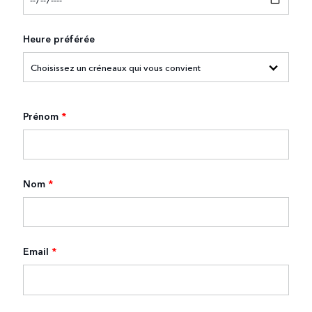
Heure préférée
Prénom
*
Nom
*
Email
*