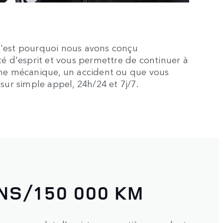
 C'est pourquoi nous avons conçu
té d'esprit et vous permettre de continuer à
anne mécanique, un accident ou que vous
sur simple appel, 24h/24 et 7j/7.
NS/150 000 KM