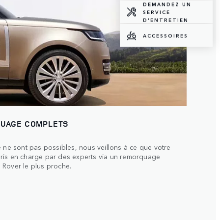
DEMANDEZ UN
SERVICE
D'ENTRETIEN
ACCESSOIRES
QUAGE COMPLETS
e ne sont pas possibles, nous veillons à ce que votre
ris en charge par des experts via un remorquage
 Rover le plus proche.