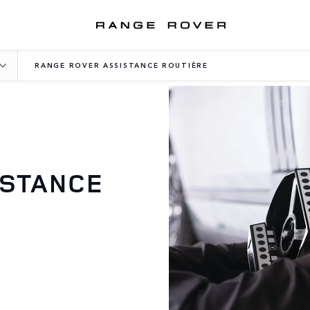
RANGE ROVER ASSISTANCE ROUTIÈRE
ISTANCE