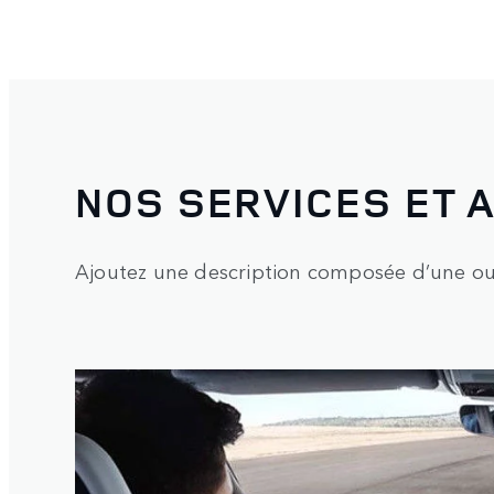
NOS SERVICES ET A
Ajoutez une description composée d’une ou d