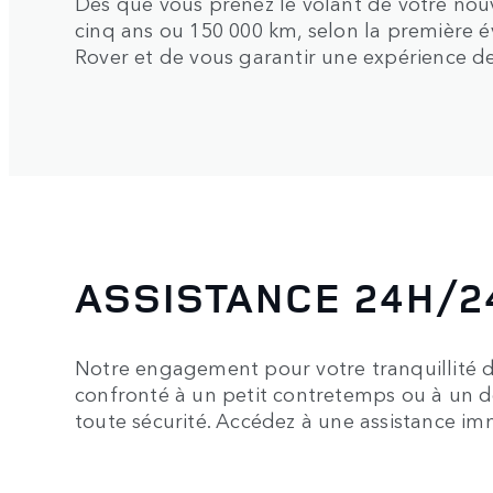
Dès que vous prenez le volant de votre no
cinq ans ou 150 000 km, selon la première év
Rover et de vous garantir une expérience de
ASSISTANCE 24H/24
Notre engagement pour votre tranquillité d'
confronté à un petit contretemps ou à un d
toute sécurité. Accédez à une assistance im