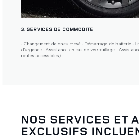
3. SERVICES DE COMMODITÉ
- Changement de pneu crevé - Démarrage de batterie - Li
d'urgence - Assistance en cas de verrouillage - Assistance
routes accessibles)
NOS SERVICES ET 
EXCLUSIFS INCLUEN