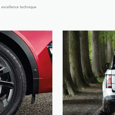
e excellence technique