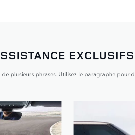
SSISTANCE EXCLUSIFS 
e plusieurs phrases. Utilisez le paragraphe pour dé