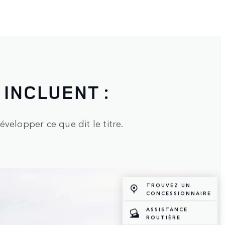
INCLUENT :
velopper ce que dit le titre.
TROUVEZ UN
CONCESSIONNAIRE
ASSISTANCE
ROUTIÈRE