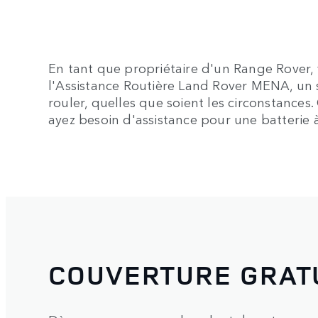
En tant que propriétaire d'un Range Rover,
l'Assistance Routière Land Rover MENA, un s
rouler, quelles que soient les circonstanc
ayez besoin d'assistance pour une batterie à
COUVERTURE GRATU