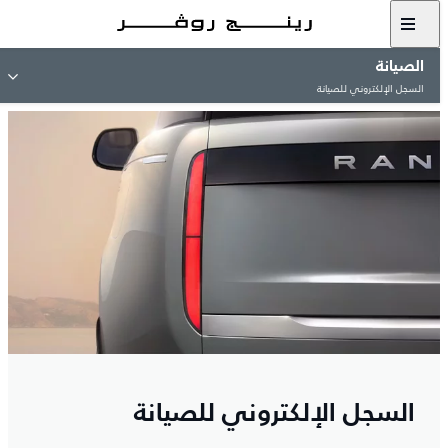
الصيانة
السجل الإلكتروني للصيانة
السجل الإلكتروني للصيانة