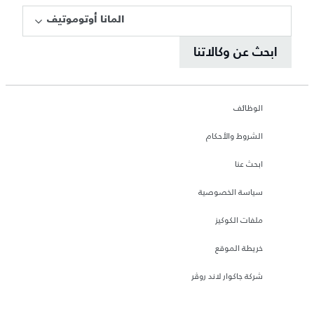
المانا أوتوموتيف
ابحث عن وكالاتنا
الوظائف
الشروط والأحكام
ابحث عنا
سياسة الخصوصية
ملفات الكوكيز
خريطة الموقع
شركة جاكوار لاند روڤر