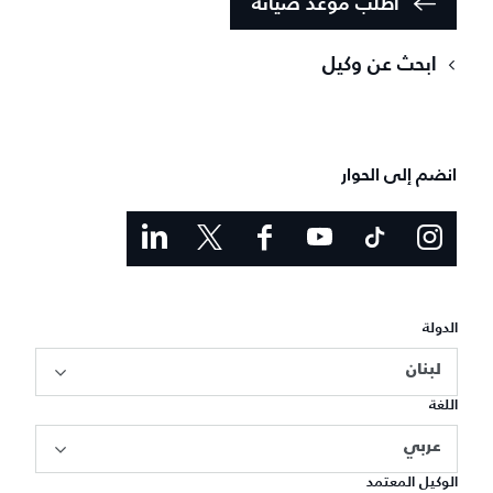
اطلب موعد صيانة
ابحث عن وكيل
انضم إلى الحوار
الدولة
لبنان
اللغة
عربي
الوكيل المعتمد