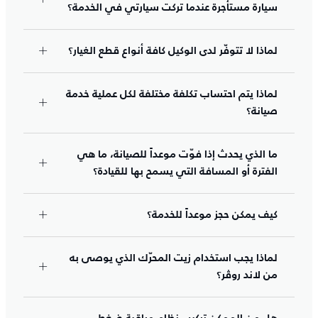
سيارة مستأجرة عندما تركت سيارتي في الخدمة؟
لماذا لا تتوفّر لدى الوكيل كافة أنواع قطع الغيار؟
لماذا يتم احتساب تكلفة مختلفة لكل عملية خدمة
صيانة؟
ما الذي يحدث إذا فوّت موعداً للصيانة، ما هي
الفترة أو المسافة التي يسمح بها للقيادة؟
كيف يمكن حجز موعداً للخدمة؟
لماذا يجب استخدام زيت المحرّك الذي يوصى به
من لاند روڤر؟