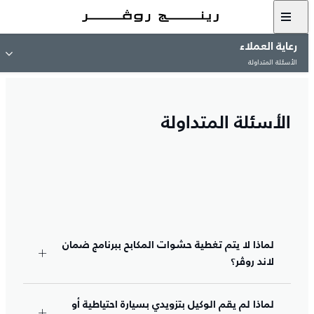
رعاية العملاء
الأسئلة المتداولة
الأسئلة المتداولة
لماذا لا يتم تغطية حشوات المكابح ببرنامج ضمان
لاند روڤر؟
لماذا لم يقم الوكيل بتزويدي بسيارة احتياطية أو