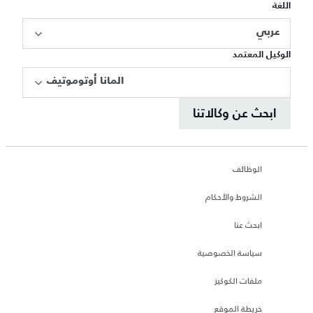
اللغة
عربي
الوكيل المعتمد
المانا أوتوموتيف
ابحث عن وكالاتنا
الوظائف
الشروط والأحكام
ابحث عنا
سياسة الخصوصية
ملفات الكوكيز
خريطة الموقع