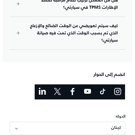
هل من الممكن تركيب نظام مراقبة ضغط
الإطارات TPMS في سيارتي؟
كيف سيتم تعويضي عن الوقت الضائع والإزعاج
الذي تم بسبب الوقت الذي تمت فيه صيانة
سيارتي؟
انضم إلى الحوار
الدولة
لبنان