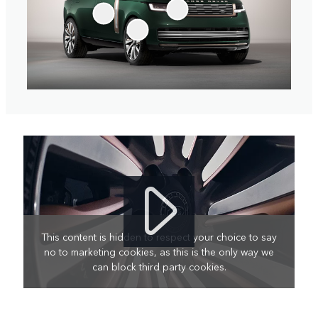
This content is hidden to respect your choice to say
no to marketing cookies, as this is the only way we
can block third party cookies.