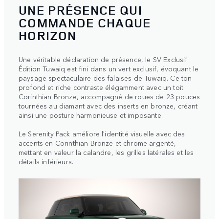
UNE PRÉSENCE QUI
COMMANDE CHAQUE
HORIZON
Une véritable déclaration de présence, le SV Exclusif
Édition Tuwaiq est fini dans un vert exclusif, évoquant le
paysage spectaculaire des falaises de Tuwaiq. Ce ton
profond et riche contraste élégamment avec un toit
Corinthian Bronze, accompagné de roues de 23 pouces
tournées au diamant avec des inserts en bronze, créant
ainsi une posture harmonieuse et imposante.
Le Serenity Pack améliore l'identité visuelle avec des
accents en Corinthian Bronze et chrome argenté,
mettant en valeur la calandre, les grilles latérales et les
détails inférieurs.