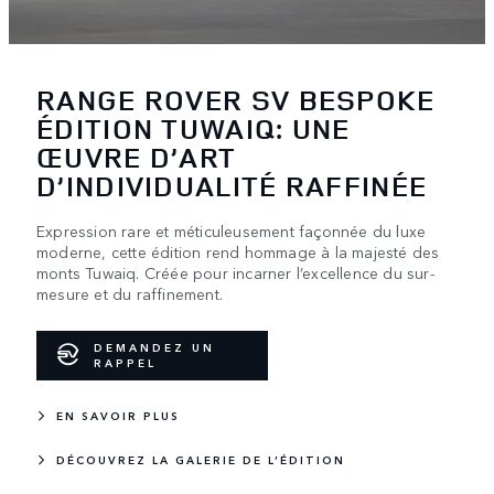
RANGE ROVER SV BESPOKE
ÉDITION TUWAIQ: UNE
ŒUVRE D’ART
D’INDIVIDUALITÉ RAFFINÉE
Expression rare et méticuleusement façonnée du luxe
moderne, cette édition rend hommage à la majesté des
monts Tuwaiq. Créée pour incarner l’excellence du sur-
mesure et du raffinement.
DEMANDEZ UN
RAPPEL
EN SAVOIR PLUS
DÉCOUVREZ LA GALERIE DE L’ÉDITION