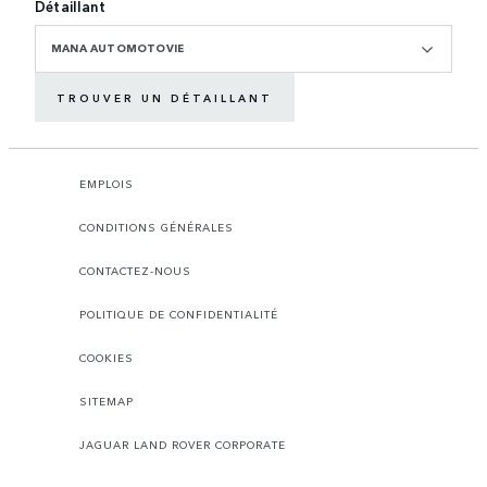
Détaillant
MANA AUTOMOTOVIE
TROUVER UN DÉTAILLANT
EMPLOIS
CONDITIONS GÉNÉRALES
CONTACTEZ-NOUS
POLITIQUE DE CONFIDENTIALITÉ
COOKIES
SITEMAP
JAGUAR LAND ROVER CORPORATE