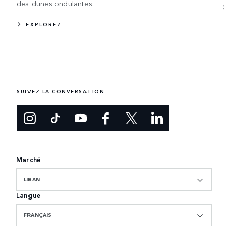
des dunes ondulantes.
EXPLOREZ
SUIVEZ LA CONVERSATION
Marché
LIBAN
Langue
FRANÇAIS