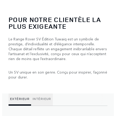
POUR NOTRE CLIENTÈLE LA
PLUS EXIGEANTE
Le Range Rover SV Édition Tuwaiq est un symbole de
prestige, d’individualité et d’élégance intemporelle.
Chaque détail reflète un engagement inébranlable envers
l’artisanat et l’exclusivité, conçu pour ceux qui n’acceptent
rien de moins que l’extraordinaire.
Un SV unique en son genre. Conçu pour inspirer, façonné
pour durer.
EXTÉRIEUR
INTÉRIEUR