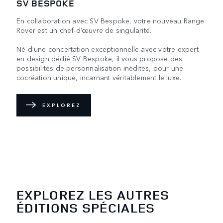
SV BESPOKE
En collaboration avec SV Bespoke, votre nouveau Range
Rover est un chef-d’œuvre de singularité.
Né d’une concertation exceptionnelle avec votre expert
en design dédié SV Bespoke, il vous propose des
possibilités de personnalisation inédites, pour une
cocréation unique, incarnant véritablement le luxe.
EXPLOREZ
EXPLOREZ LES AUTRES
ÉDITIONS SPÉCIALES