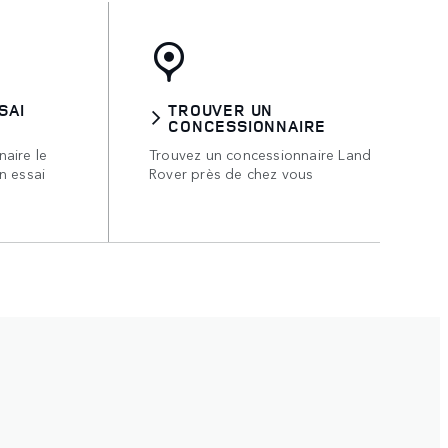
SAI
TROUVER UN
CONCESSIONNAIRE
aire le
Trouvez un concessionnaire Land
n essai
Rover près de chez vous