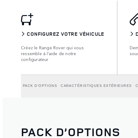
CONFIGUREZ VOTRE VÉHICULE
Créez le Range Rover qui vous
Dem
ressemble à l’aide de notre
sou
configurateur
PACK D’OPTIONS
CARACTÉRISTIQUES EXTÉRIEURES
C
PACK D’OPTIONS