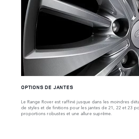
OPTIONS DE JANTES
Le Range Rover est raffiné jusque dans les moindres déta
de styles et de finitions pour les jantes de 21, 22 et 23 
proportions robustes et une allure suprême.