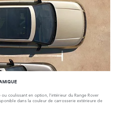
RAMIQUE
 ou coulissant en option, l’intérieur du Range Rover
isponible dans la couleur de carrosserie extérieure de