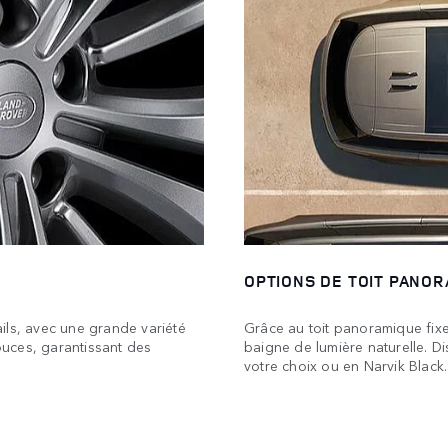
OPTIONS DE TOIT PANO
ils, avec une grande variété
Grâce au toit panoramique fixe
pouces, garantissant des
baigne de lumière naturelle. D
votre choix ou en Narvik Black.