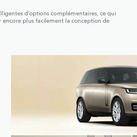
ligentes d’options complémentaires, ce qui
r encore plus facilement la conception de