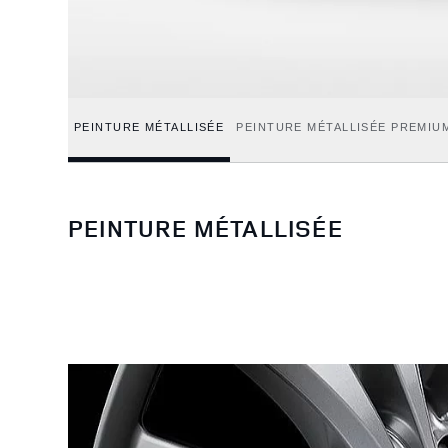
PEINTURE MÉTALLISÉE
PEINTURE MÉTALLISÉE PREMIU
PEINTURE MÉTALLISÉE