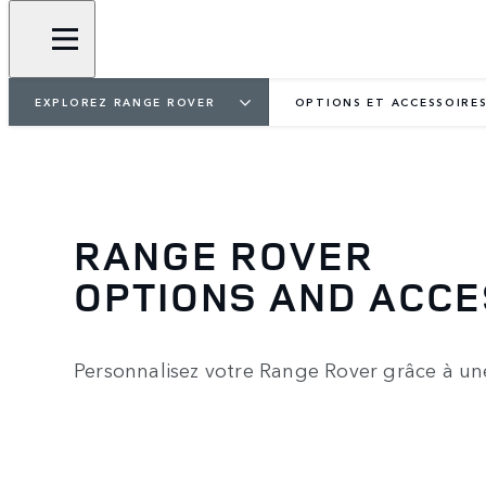
EXPLOREZ RANGE ROVER
OPTIONS ET ACCESSOIRE
RANGE ROVER
OPTIONS AND ACC
Personnalisez votre Range Rover grâce à une 