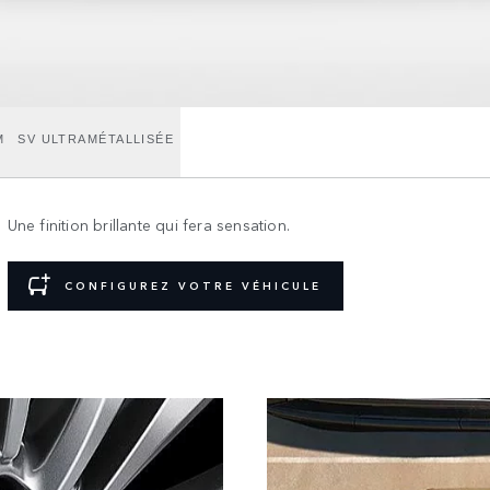
M
SV ULTRAMÉTALLISÉE
Une finition brillante qui fera sensation.
CONFIGUREZ VOTRE VÉHICULE