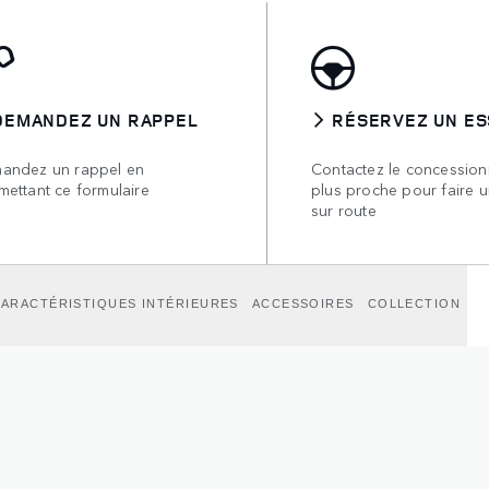
DEMANDEZ UN RAPPEL
RÉSERVEZ UN ES
andez un rappel en
Contactez le concessionn
mettant ce formulaire
plus proche pour faire u
sur route
ARACTÉRISTIQUES INTÉRIEURES
ACCESSOIRES
COLLECTION