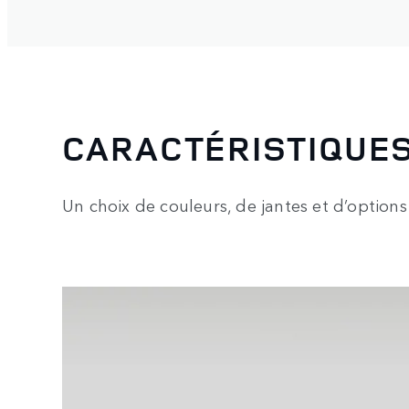
CARACTÉRISTIQUE
Un choix de couleurs, de jantes et d’options d