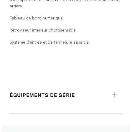
arrière
Tableau de bord numérique
Rétroviseur intérieur photosensible
Système d’entrée et de fermeture sans clé
ÉQUIPEMENTS DE SÉRIE