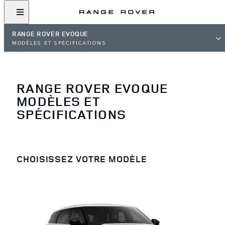
RANGE ROVER EVOQUE
MODÈLES ET SPÉCIFICATIONS
RANGE ROVER EVOQUE
MODÈLES ET
SPÉCIFICATIONS
CHOISISSEZ VOTRE MODÈLE