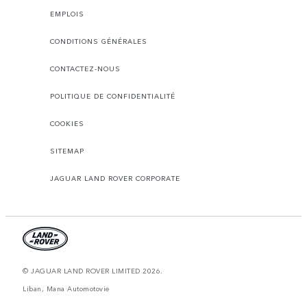
EMPLOIS
CONDITIONS GÉNÉRALES
CONTACTEZ-NOUS
POLITIQUE DE CONFIDENTIALITÉ
COOKIES
SITEMAP
JAGUAR LAND ROVER CORPORATE
© JAGUAR LAND ROVER LIMITED 2026.
Liban, Mana Automotovie