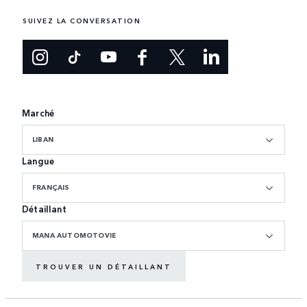
SUIVEZ LA CONVERSATION
Marché
LIBAN
Langue
FRANÇAIS
Détaillant
MANA AUTOMOTOVIE
TROUVER UN DÉTAILLANT