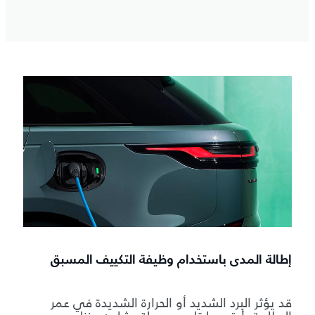
إطالة المدى باستخدام وظيفة التكييف المسبق
قد يؤثر البرد الشديد أو الحرارة الشديدة في عمر