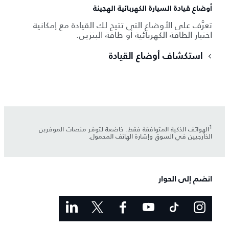
أوضاع قيادة السيارة الكهربائية الهجينة
تعرَّف على الأوضاع التي تتيح لك القيادة مع إمكانية
اختيار الطاقة الكهربائية أو طاقة البنزين.
استكشاف أوضاع القيادة
1
الهواتف الذكية المتوافقة فقط. خاضعة لتوفر منصات الموفرين
الخارجيين في السوق وإشارة الهاتف المحمول.
انضم إلى الحوار