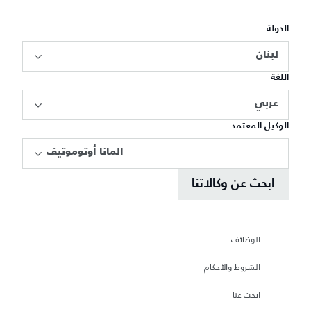
الدولة
لبنان
اللغة
عربي
الوكيل المعتمد
المانا أوتوموتيف
ابحث عن وكالاتنا
الوظائف
الشروط والأحكام
ابحث عنا