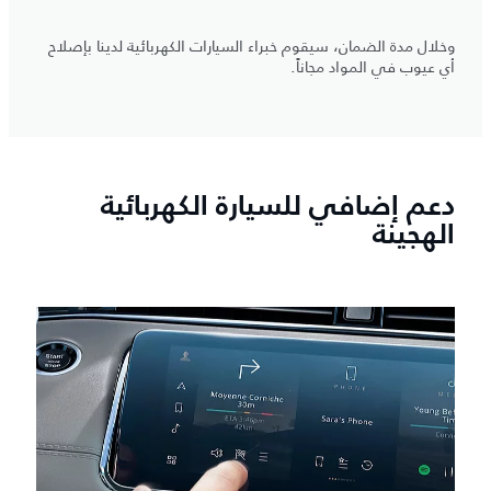
وخلال مدة الضمان، سيقوم خبراء السيارات الكهربائية لدينا بإصلاح
أي عيوب في المواد مجاناً.
دعم إضافي للسيارة الكهربائية
الهجينة