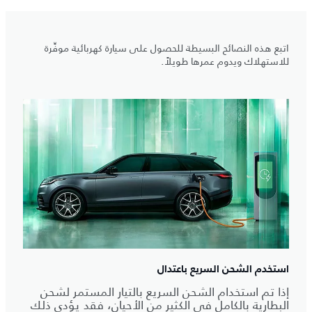
اتبع هذه النصائح البسيطة للحصول على سيارة كهربائية موفِّرة
للاستهلاك ويدوم عمرها طويلاً.
استخدم الشحن السريع باعتدال
إذا تم استخدام الشحن السريع بالتيار المستمر لشحن
البطارية بالكامل في الكثير من الأحيان، فقد يؤدي ذلك