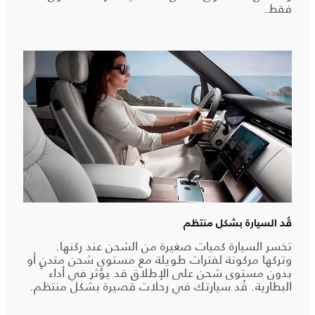
فقط.
قُد السيارة بشكل منتظم
تخسر السيارة كميات صغيرة من الشحن عند ركنها.
وتركها مركونة لفترات طويلة مع مستوى شحن متدنٍ أو
بدون مستوى شحن على الإطلاق قد يؤثر في أداء
البطارية. قُد سيارتك في رحلات قصيرة بشكل منتظم.