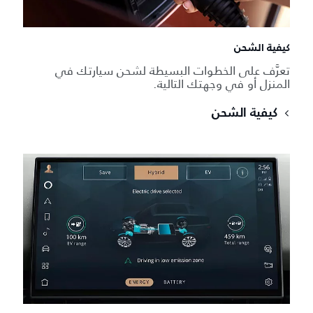
كيفية الشحن
تعرَّف على الخطوات البسيطة لشحن سيارتك في
المنزل أو في وجهتك التالية.
كيفية الشحن