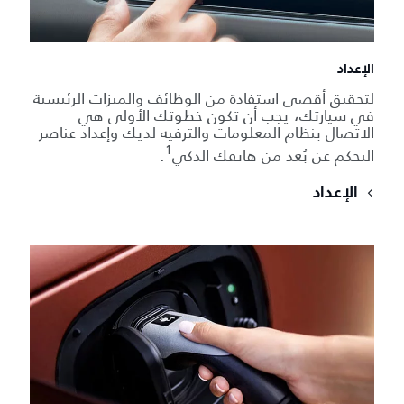
الإعداد
لتحقيق أقصى استفادة من الوظائف والميزات الرئيسية
في سيارتك، يجب أن تكون خطوتك الأولى هي
الاتصال بنظام المعلومات والترفيه لديك وإعداد عناصر
1
التحكم عن بُعد من هاتفك الذكي
.
الإعداد