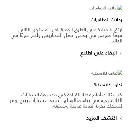
رحلات المغامرات
ارتقِ بالقيادة على الطرق الوعرة إلى المستوى التالي
فيما تغوص في بعض أجمل التضاريس وأكثر تنوعًا في
العالم.
البقاء على اطلاع
تجارب كلاسيكية
خذ مكانك أمام عجلة القيادة في مجموعة السيارات
الكلاسيكية في بيئة مثالية لها. صُنعت سيارات رينج روڤر
لتمنحك تجربة قيادة فريدة وممتعة.
اكتشف المزيد