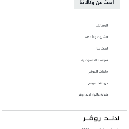
ابحث عن وكالاتنا
الوظائف
الشروط والأحكام
ابحث عنا
سياسة الخصوصية
ملفات الكوكيز
خريطة الموقع
شركة جاكوار لاند روڤر