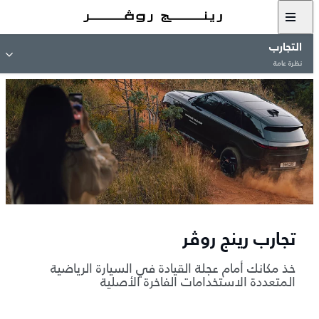
التجارب
نظرة عامة
تجارب رينج روڤر
خذ مكانك أمام عجلة القيادة في السيارة الرياضية
المتعددة الاستخدامات الفاخرة الأصلية