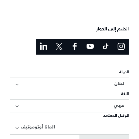
انضم إلى الحوار
الدولة
لبنان
اللغة
عربي
الوكيل المعتمد
المانا أوتوموتيف