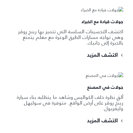
جولات قيادة مع الخبراء
اكتشف التحسينات السلسة التي تتميز بها رينج روڤر
وهي تواجه مسارات الطرق الوعرة مع معلم يتمتع
بالخبرة إلى جانبك.
اكتشف المزيد
جولات في المصنع
ألقِ نظرة خلف الكواليس وشاهد ما يتطلبه بناء سيارة
رينج روڤر على أرض الواقع. متوفرة في سوليهل
وليفربول.
اكتشف المزيد